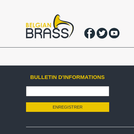
BULLETIN D'INFORMATIONS